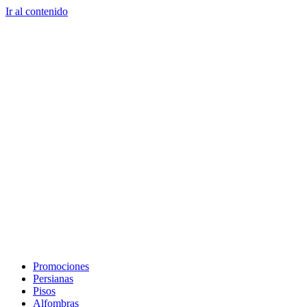
Ir al contenido
Promociones
Persianas
Pisos
Alfombras