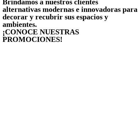
Brindamos a nuestros clientes
alternativas modernas e innovadoras para
decorar y recubrir sus espacios y
ambientes.
¡CONOCE NUESTRAS
PROMOCIONES!