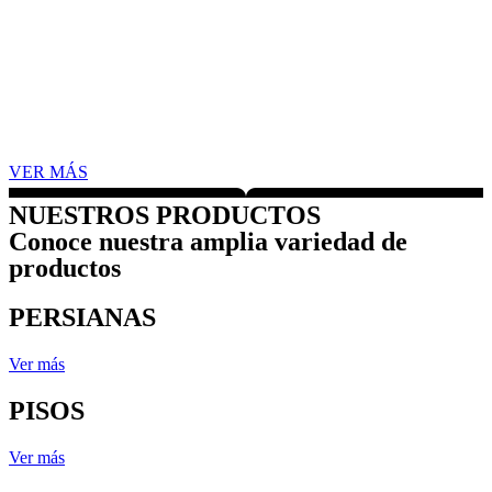
VER MÁS
NUESTROS PRODUCTOS
Conoce nuestra amplia variedad de
productos
PERSIANAS
Ver más
PISOS
Ver más