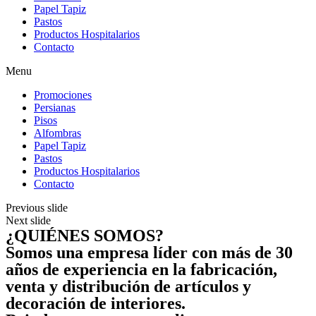
Papel Tapiz
Pastos
Productos Hospitalarios
Contacto
Menu
Promociones
Persianas
Pisos
Alfombras
Papel Tapiz
Pastos
Productos Hospitalarios
Contacto
Previous slide
Next slide
¿QUIÉNES SOMOS?
Somos una empresa líder con más de 30
años de experiencia en la fabricación,
venta y distribución de artículos y
decoración de interiores.