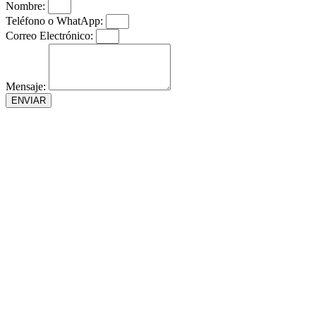
Nombre:
Teléfono o WhatApp:
Correo Electrónico:
Mensaje:
ENVIAR