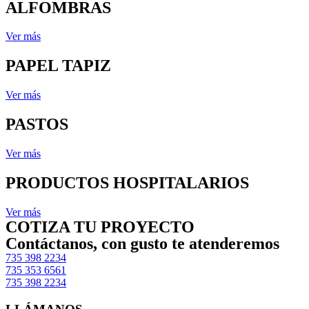
ALFOMBRAS
Ver más
PAPEL TAPIZ
Ver más
PASTOS
Ver más
PRODUCTOS HOSPITALARIOS
Ver más
COTIZA TU PROYECTO
Contáctanos, con gusto te atenderemos
735 398 2234
735 353 6561
735 398 2234